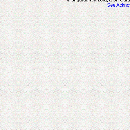
See Ackno